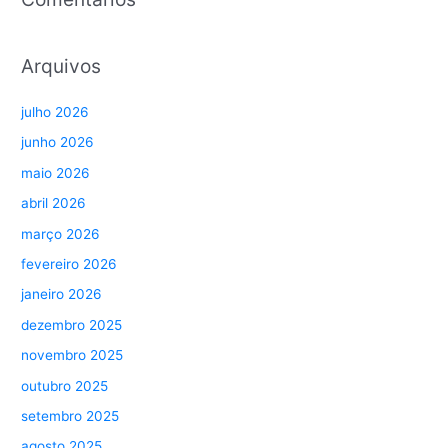
Arquivos
julho 2026
junho 2026
maio 2026
abril 2026
março 2026
fevereiro 2026
janeiro 2026
dezembro 2025
novembro 2025
outubro 2025
setembro 2025
agosto 2025