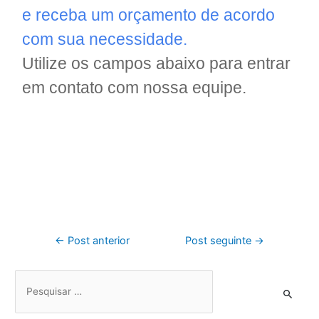
e receba um orçamento de acordo
com sua necessidade.
Utilize os campos abaixo para entrar
em contato com nossa equipe.
←
Post anterior
Post seguinte
→