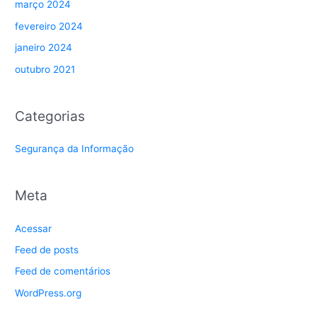
março 2024
fevereiro 2024
janeiro 2024
outubro 2021
Categorias
Segurança da Informação
Meta
Acessar
Feed de posts
Feed de comentários
WordPress.org