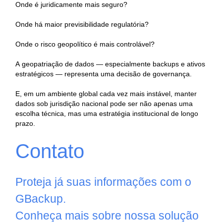
Onde é juridicamente mais seguro?
Onde há maior previsibilidade regulatória?
Onde o risco geopolítico é mais controlável?
A geopatriação de dados — especialmente backups e ativos
estratégicos — representa uma decisão de governança.
E, em um ambiente global cada vez mais instável, manter
dados sob jurisdição nacional pode ser não apenas uma
escolha técnica, mas uma estratégia institucional de longo
prazo.
Contato
Proteja já suas informações com o
GBackup.
Conheça mais sobre nossa solução