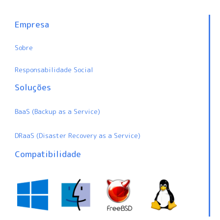
Empresa
Sobre
Responsabilidade Social
Soluções
BaaS (Backup as a Service)
DRaaS (Disaster Recovery as a Service)
Compatibilidade