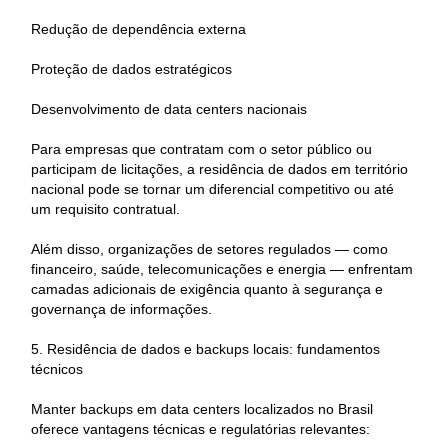
Redução de dependência externa
Proteção de dados estratégicos
Desenvolvimento de data centers nacionais
Para empresas que contratam com o setor público ou
participam de licitações, a residência de dados em território
nacional pode se tornar um diferencial competitivo ou até
um requisito contratual.
Além disso, organizações de setores regulados — como
financeiro, saúde, telecomunicações e energia — enfrentam
camadas adicionais de exigência quanto à segurança e
governança de informações.
5. Residência de dados e backups locais: fundamentos
técnicos
Manter backups em data centers localizados no Brasil
oferece vantagens técnicas e regulatórias relevantes: