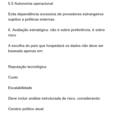
5.5 Autonomia operacional
Evita dependência excessiva de provedores estrangeiros
sujeitos a políticas externas.
6. Avaliação estratégica: não é sobre preferência, é sobre
risco
A escolha do país que hospedará os dados não deve ser
baseada apenas em:
Reputação tecnológica
Custo
Escalabilidade
Deve incluir análise estruturada de risco, considerando:
Cenário político atual