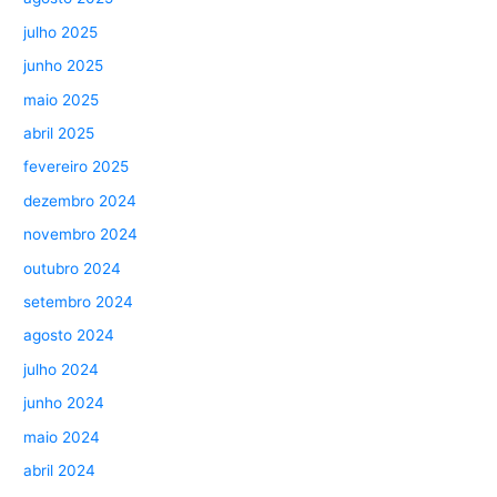
julho 2025
junho 2025
maio 2025
abril 2025
fevereiro 2025
dezembro 2024
novembro 2024
outubro 2024
setembro 2024
agosto 2024
julho 2024
junho 2024
maio 2024
abril 2024