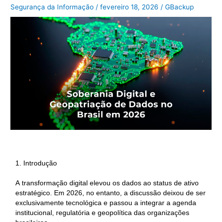
Segurança da Informação
/
fevereiro 18, 2026
/
GBackup
1. Introdução
A transformação digital elevou os dados ao status de ativo
estratégico. Em 2026, no entanto, a discussão deixou de ser
exclusivamente tecnológica e passou a integrar a agenda
institucional, regulatória e geopolítica das organizações