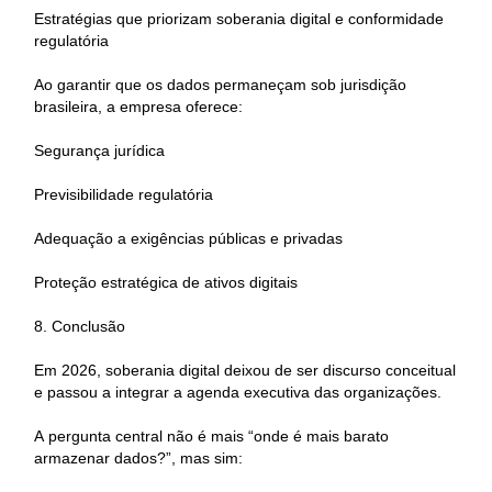
Estratégias que priorizam soberania digital e conformidade
regulatória
Ao garantir que os dados permaneçam sob jurisdição
brasileira, a empresa oferece:
Segurança jurídica
Previsibilidade regulatória
Adequação a exigências públicas e privadas
Proteção estratégica de ativos digitais
8. Conclusão
Em 2026, soberania digital deixou de ser discurso conceitual
e passou a integrar a agenda executiva das organizações.
A pergunta central não é mais “onde é mais barato
armazenar dados?”, mas sim: