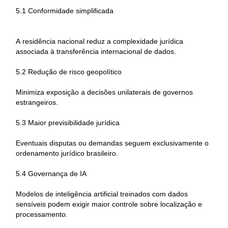
5.1 Conformidade simplificada
A residência nacional reduz a complexidade jurídica
associada à transferência internacional de dados.
5.2 Redução de risco geopolítico
Minimiza exposição a decisões unilaterais de governos
estrangeiros.
5.3 Maior previsibilidade jurídica
Eventuais disputas ou demandas seguem exclusivamente o
ordenamento jurídico brasileiro.
5.4 Governança de IA
Modelos de inteligência artificial treinados com dados
sensíveis podem exigir maior controle sobre localização e
processamento.