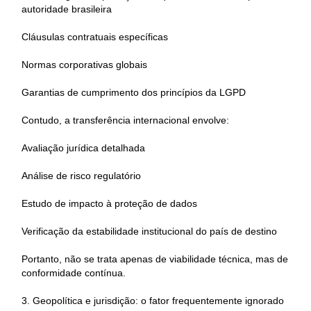
autoridade brasileira
Cláusulas contratuais específicas
Normas corporativas globais
Garantias de cumprimento dos princípios da LGPD
Contudo, a transferência internacional envolve:
Avaliação jurídica detalhada
Análise de risco regulatório
Estudo de impacto à proteção de dados
Verificação da estabilidade institucional do país de destino
Portanto, não se trata apenas de viabilidade técnica, mas de
conformidade contínua.
3. Geopolítica e jurisdição: o fator frequentemente ignorado