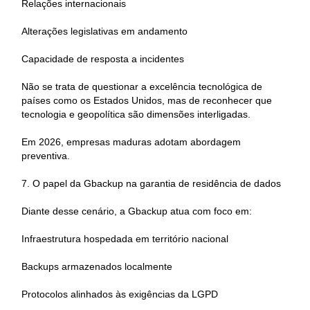
Relações internacionais
Alterações legislativas em andamento
Capacidade de resposta a incidentes
Não se trata de questionar a excelência tecnológica de
países como os Estados Unidos, mas de reconhecer que
tecnologia e geopolítica são dimensões interligadas.
Em 2026, empresas maduras adotam abordagem
preventiva.
7. O papel da Gbackup na garantia de residência de dados
Diante desse cenário, a Gbackup atua com foco em:
Infraestrutura hospedada em território nacional
Backups armazenados localmente
Protocolos alinhados às exigências da LGPD