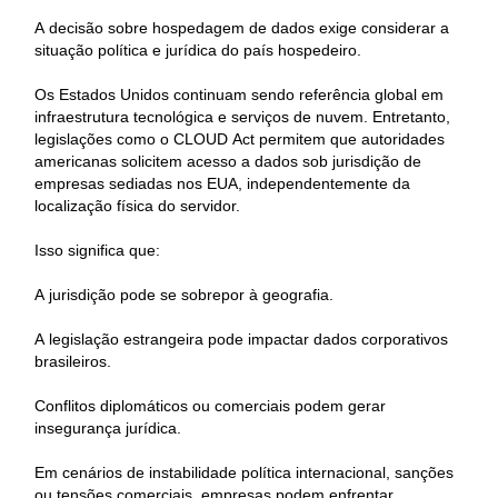
A decisão sobre hospedagem de dados exige considerar a
situação política e jurídica do país hospedeiro.
Os Estados Unidos continuam sendo referência global em
infraestrutura tecnológica e serviços de nuvem. Entretanto,
legislações como o CLOUD Act permitem que autoridades
americanas solicitem acesso a dados sob jurisdição de
empresas sediadas nos EUA, independentemente da
localização física do servidor.
Isso significa que:
A jurisdição pode se sobrepor à geografia.
A legislação estrangeira pode impactar dados corporativos
brasileiros.
Conflitos diplomáticos ou comerciais podem gerar
insegurança jurídica.
Em cenários de instabilidade política internacional, sanções
ou tensões comerciais, empresas podem enfrentar