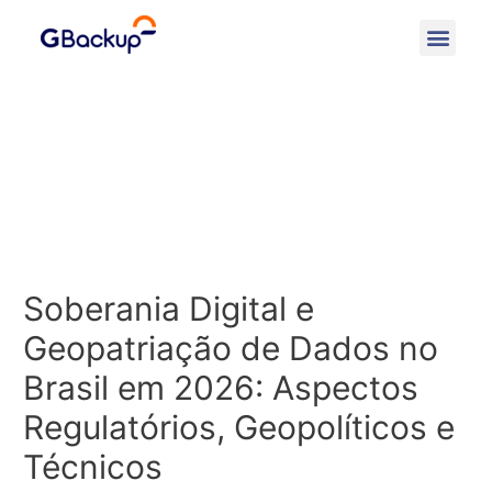
Soberania Digital e
Geopatriação de Dados no
Brasil em 2026: Aspectos
Regulatórios, Geopolíticos e
Técnicos