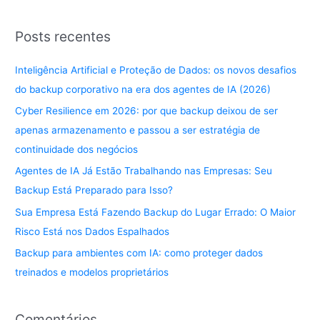
Posts recentes
Inteligência Artificial e Proteção de Dados: os novos desafios
do backup corporativo na era dos agentes de IA (2026)
Cyber Resilience em 2026: por que backup deixou de ser
apenas armazenamento e passou a ser estratégia de
continuidade dos negócios
Agentes de IA Já Estão Trabalhando nas Empresas: Seu
Backup Está Preparado para Isso?
Sua Empresa Está Fazendo Backup do Lugar Errado: O Maior
Risco Está nos Dados Espalhados
Backup para ambientes com IA: como proteger dados
treinados e modelos proprietários
Comentários