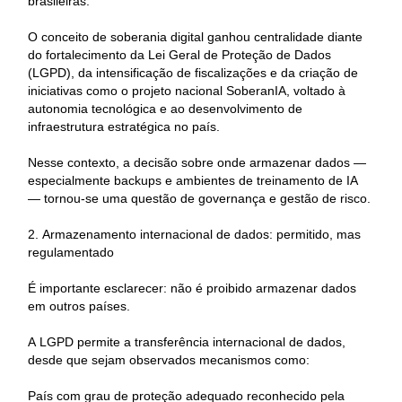
brasileiras.
O conceito de soberania digital ganhou centralidade diante
do fortalecimento da Lei Geral de Proteção de Dados
(LGPD), da intensificação de fiscalizações e da criação de
iniciativas como o projeto nacional SoberanIA, voltado à
autonomia tecnológica e ao desenvolvimento de
infraestrutura estratégica no país.
Nesse contexto, a decisão sobre onde armazenar dados —
especialmente backups e ambientes de treinamento de IA
— tornou-se uma questão de governança e gestão de risco.
2. Armazenamento internacional de dados: permitido, mas
regulamentado
É importante esclarecer: não é proibido armazenar dados
em outros países.
A LGPD permite a transferência internacional de dados,
desde que sejam observados mecanismos como:
País com grau de proteção adequado reconhecido pela