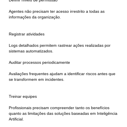
Definir níveis de permissão
Agentes não precisam ter acesso irrestrito a todas as
informações da organização.
Registrar atividades
Logs detalhados permitem rastrear ações realizadas por
sistemas automatizados.
Auditar processos periodicamente
Avaliações frequentes ajudam a identificar riscos antes que
se transformem em incidentes.
Treinar equipes
Profissionais precisam compreender tanto os benefícios
quanto as limitações das soluções baseadas em Inteligência
Artificial.