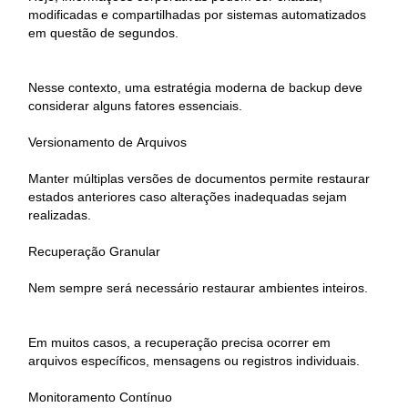
modificadas e compartilhadas por sistemas automatizados
em questão de segundos.
Nesse contexto, uma estratégia moderna de backup deve
considerar alguns fatores essenciais.
Versionamento de Arquivos
Manter múltiplas versões de documentos permite restaurar
estados anteriores caso alterações inadequadas sejam
realizadas.
Recuperação Granular
Nem sempre será necessário restaurar ambientes inteiros.
Em muitos casos, a recuperação precisa ocorrer em
arquivos específicos, mensagens ou registros individuais.
Monitoramento Contínuo