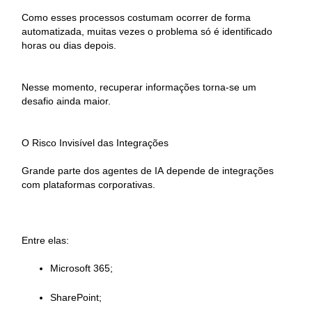
Como esses processos costumam ocorrer de forma
automatizada, muitas vezes o problema só é identificado
horas ou dias depois.
Nesse momento, recuperar informações torna-se um
desafio ainda maior.
O Risco Invisível das Integrações
Grande parte dos agentes de IA depende de integrações
com plataformas corporativas.
Entre elas:
Microsoft 365;
SharePoint;