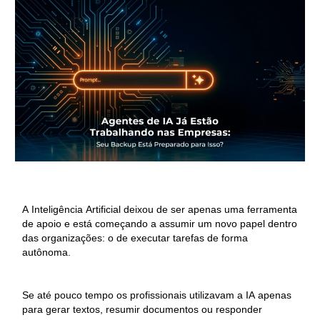
A Inteligência Artificial deixou de ser apenas uma ferramenta
de apoio e está começando a assumir um novo papel dentro
das organizações: o de executar tarefas de forma
autônoma.
Se até pouco tempo os profissionais utilizavam a IA apenas
para gerar textos, resumir documentos ou responder