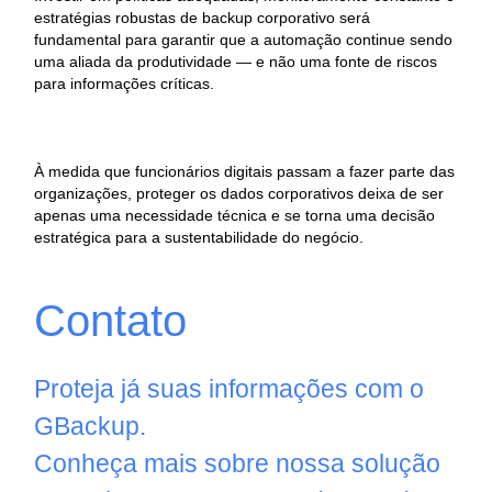
estratégias robustas de backup corporativo será
fundamental para garantir que a automação continue sendo
uma aliada da produtividade — e não uma fonte de riscos
para informações críticas.
À medida que funcionários digitais passam a fazer parte das
organizações, proteger os dados corporativos deixa de ser
apenas uma necessidade técnica e se torna uma decisão
estratégica para a sustentabilidade do negócio.
Contato
Proteja já suas informações com o
GBackup.
Conheça mais sobre nossa solução