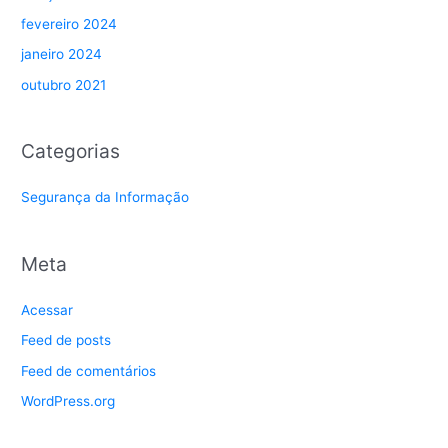
fevereiro 2024
janeiro 2024
outubro 2021
Categorias
Segurança da Informação
Meta
Acessar
Feed de posts
Feed de comentários
WordPress.org