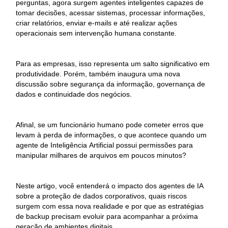
perguntas, agora surgem agentes inteligentes capazes de
tomar decisões, acessar sistemas, processar informações,
criar relatórios, enviar e-mails e até realizar ações
operacionais sem intervenção humana constante.
Para as empresas, isso representa um salto significativo em
produtividade. Porém, também inaugura uma nova
discussão sobre segurança da informação, governança de
dados e continuidade dos negócios.
Afinal, se um funcionário humano pode cometer erros que
levam à perda de informações, o que acontece quando um
agente de Inteligência Artificial possui permissões para
manipular milhares de arquivos em poucos minutos?
Neste artigo, você entenderá o impacto dos agentes de IA
sobre a proteção de dados corporativos, quais riscos
surgem com essa nova realidade e por que as estratégias
de backup precisam evoluir para acompanhar a próxima
geração de ambientes digitais.