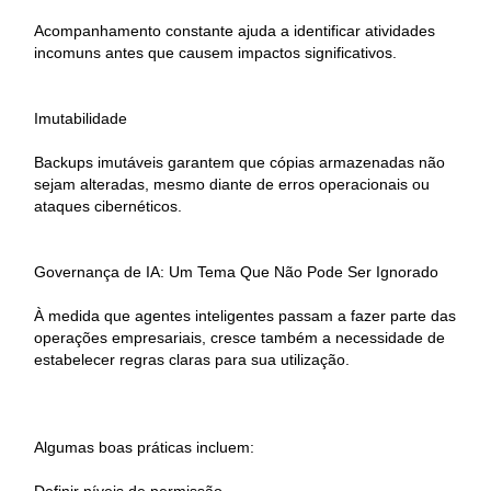
Acompanhamento constante ajuda a identificar atividades
incomuns antes que causem impactos significativos.
Imutabilidade
Backups imutáveis garantem que cópias armazenadas não
sejam alteradas, mesmo diante de erros operacionais ou
ataques cibernéticos.
Governança de IA: Um Tema Que Não Pode Ser Ignorado
À medida que agentes inteligentes passam a fazer parte das
operações empresariais, cresce também a necessidade de
estabelecer regras claras para sua utilização.
Algumas boas práticas incluem: