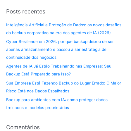
Posts recentes
Inteligência Artificial e Proteção de Dados: os novos desafios
do backup corporativo na era dos agentes de IA (2026)
Cyber Resilience em 2026: por que backup deixou de ser
apenas armazenamento e passou a ser estratégia de
continuidade dos negócios
Agentes de IA Já Estão Trabalhando nas Empresas: Seu
Backup Está Preparado para Isso?
Sua Empresa Está Fazendo Backup do Lugar Errado: O Maior
Risco Está nos Dados Espalhados
Backup para ambientes com IA: como proteger dados
treinados e modelos proprietários
Comentários