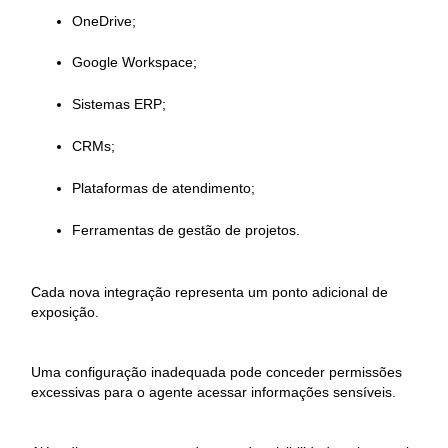
OneDrive;
Google Workspace;
Sistemas ERP;
CRMs;
Plataformas de atendimento;
Ferramentas de gestão de projetos.
Cada nova integração representa um ponto adicional de
exposição.
Uma configuração inadequada pode conceder permissões
excessivas para o agente acessar informações sensíveis.