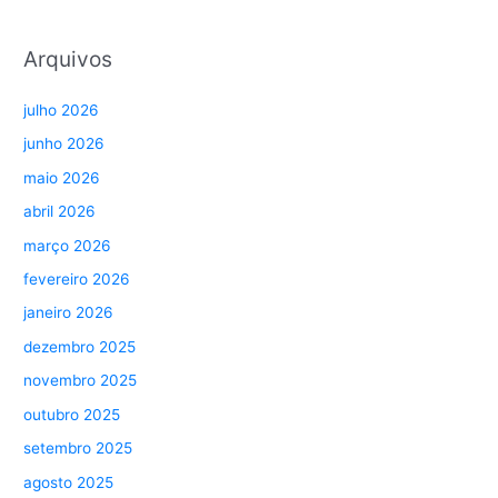
Arquivos
julho 2026
junho 2026
maio 2026
abril 2026
março 2026
fevereiro 2026
janeiro 2026
dezembro 2025
novembro 2025
outubro 2025
setembro 2025
agosto 2025