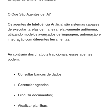
O Que São Agentes de IA?
Os agentes de Inteligência Artificial são sistemas capazes
de executar tarefas de maneira relativamente autônoma,
utilizando modelos avançados de linguagem, automação e
integração com diferentes ferramentas.
Ao contrário dos chatbots tradicionais, esses agentes
podem:
Consultar bancos de dados;
Gerenciar agendas;
Produzir documentos;
Atualizar planilhas;