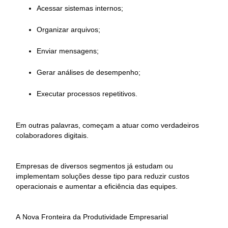
Acessar sistemas internos;
Organizar arquivos;
Enviar mensagens;
Gerar análises de desempenho;
Executar processos repetitivos.
Em outras palavras, começam a atuar como verdadeiros
colaboradores digitais.
Empresas de diversos segmentos já estudam ou
implementam soluções desse tipo para reduzir custos
operacionais e aumentar a eficiência das equipes.
A Nova Fronteira da Produtividade Empresarial