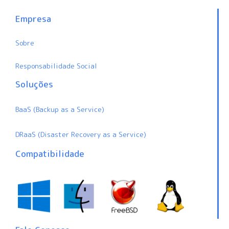
Empresa
Sobre
Responsabilidade Social
Soluções
BaaS (Backup as a Service)
DRaaS (Disaster Recovery as a Service)
Compatibilidade