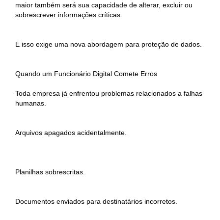
maior também será sua capacidade de alterar, excluir ou
sobrescrever informações críticas.
E isso exige uma nova abordagem para proteção de dados.
Quando um Funcionário Digital Comete Erros
Toda empresa já enfrentou problemas relacionados a falhas
humanas.
Arquivos apagados acidentalmente.
Planilhas sobrescritas.
Documentos enviados para destinatários incorretos.