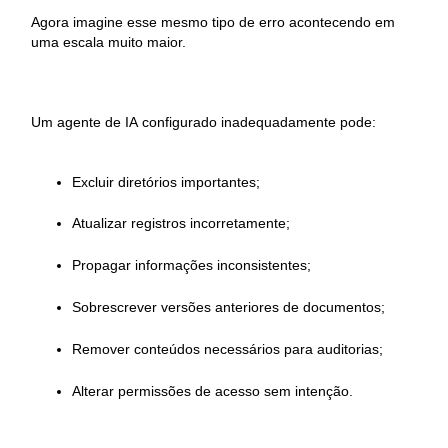
Agora imagine esse mesmo tipo de erro acontecendo em
uma escala muito maior.
Um agente de IA configurado inadequadamente pode:
Excluir diretórios importantes;
Atualizar registros incorretamente;
Propagar informações inconsistentes;
Sobrescrever versões anteriores de documentos;
Remover conteúdos necessários para auditorias;
Alterar permissões de acesso sem intenção.