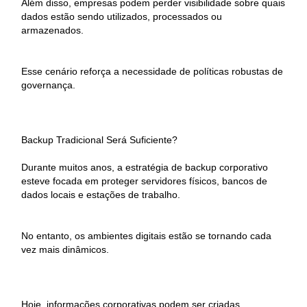
Além disso, empresas podem perder visibilidade sobre quais
dados estão sendo utilizados, processados ou
armazenados.
Esse cenário reforça a necessidade de políticas robustas de
governança.
Backup Tradicional Será Suficiente?
Durante muitos anos, a estratégia de backup corporativo
esteve focada em proteger servidores físicos, bancos de
dados locais e estações de trabalho.
No entanto, os ambientes digitais estão se tornando cada
vez mais dinâmicos.
Hoje, informações corporativas podem ser criadas,