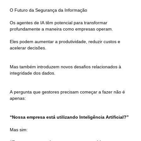
O Futuro da Segurança da Informação
Os agentes de IA têm potencial para transformar
profundamente a maneira como empresas operam.
Eles podem aumentar a produtividade, reduzir custos e
acelerar decisões.
Mas também introduzem novos desafios relacionados à
integridade dos dados.
A pergunta que gestores precisam começar a fazer não é
apenas:
“Nossa empresa está utilizando Inteligência Artificial?”
Mas sim: