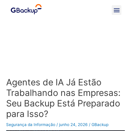
Agentes de IA Já Estão
Trabalhando nas Empresas:
Seu Backup Está Preparado
para Isso?
Segurança da Informação
/
junho 24, 2026
/
GBackup