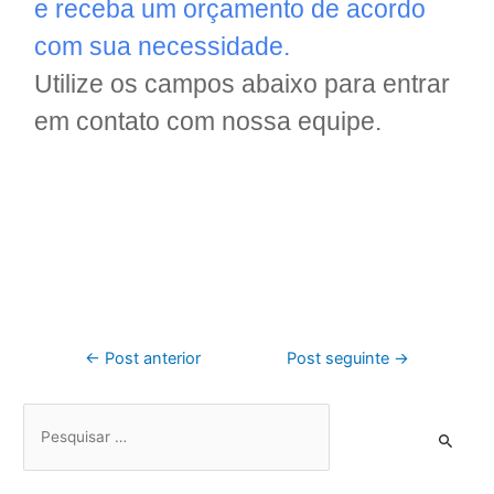
e receba um orçamento de acordo
com sua necessidade.
Utilize os campos abaixo para entrar
em contato com nossa equipe.
←
Post anterior
Post seguinte
→