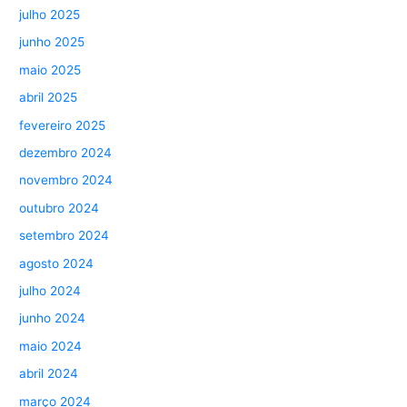
julho 2025
junho 2025
maio 2025
abril 2025
fevereiro 2025
dezembro 2024
novembro 2024
outubro 2024
setembro 2024
agosto 2024
julho 2024
junho 2024
maio 2024
abril 2024
março 2024