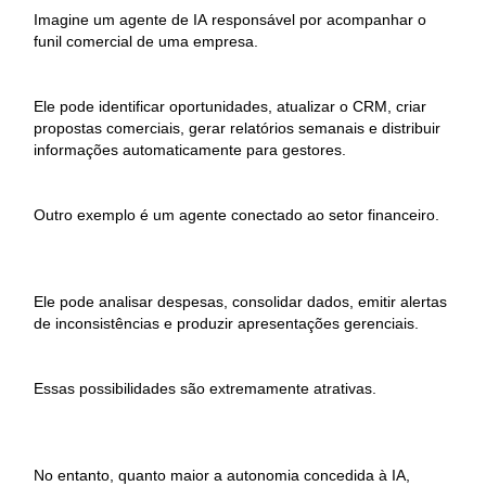
Imagine um agente de IA responsável por acompanhar o
funil comercial de uma empresa.
Ele pode identificar oportunidades, atualizar o CRM, criar
propostas comerciais, gerar relatórios semanais e distribuir
informações automaticamente para gestores.
Outro exemplo é um agente conectado ao setor financeiro.
Ele pode analisar despesas, consolidar dados, emitir alertas
de inconsistências e produzir apresentações gerenciais.
Essas possibilidades são extremamente atrativas.
No entanto, quanto maior a autonomia concedida à IA,