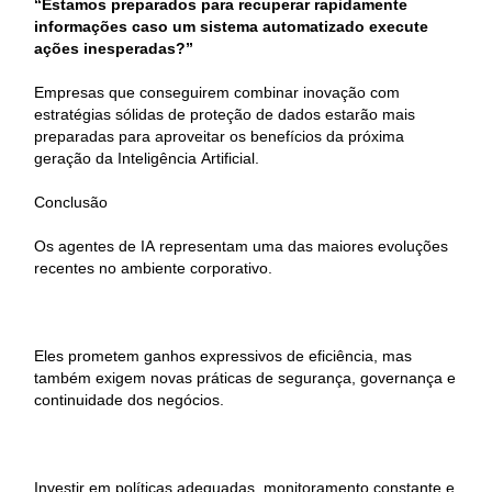
“Estamos preparados para recuperar rapidamente
informações caso um sistema automatizado execute
ações inesperadas?”
Empresas que conseguirem combinar inovação com
estratégias sólidas de proteção de dados estarão mais
preparadas para aproveitar os benefícios da próxima
geração da Inteligência Artificial.
Conclusão
Os agentes de IA representam uma das maiores evoluções
recentes no ambiente corporativo.
Eles prometem ganhos expressivos de eficiência, mas
também exigem novas práticas de segurança, governança e
continuidade dos negócios.
Investir em políticas adequadas, monitoramento constante e