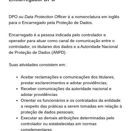
DPO ou
Data Protection Office
r é a nomenclatura em inglês
para o Encarregado pela Proteção de Dados.
Encarregado é a pessoa indicada pelo controlador e
operador para atuar como canal de comunicação entre o
controlador, os titulares dos dados e a Autoridade Nacional
de Proteção de Dados (ANPD).
Suas atividades consistem em:
Aceitar reclamações e comunicações dos titulares,
prestar esclarecimentos e adotar providências;
Receber comunicações da autoridade nacional e
adotar providências
Orientar os funcionários e os contratados da entidade
a respeito das práticas a serem tomadas em relação à
proteção de dados pessoais;
Executar as demais atribuições determinadas pelo
controlador ou estabelecidas em normas
complementares.