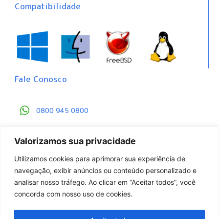
Compatibilidade
Fale Conosco
0800 945 0800
contato@gbackup.com.br
Valorizamos sua privacidade
Central de Proteção de Dados
Utilizamos cookies para aprimorar sua experiência de
navegação, exibir anúncios ou conteúdo personalizado e
analisar nosso tráfego. Ao clicar em “Aceitar todos”, você
concorda com nosso uso de cookies.