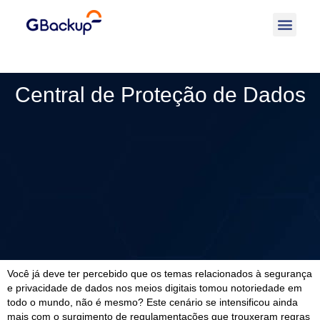
Central de Proteção de Dados
Você já deve ter percebido que os temas relacionados à segurança
e privacidade de dados nos meios digitais tomou notoriedade em
todo o mundo, não é mesmo? Este cenário se intensificou ainda
mais com o surgimento de regulamentações que trouxeram regras