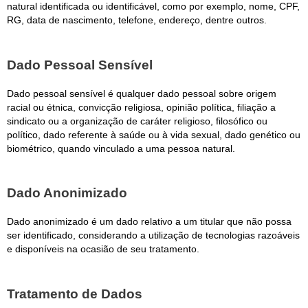
natural identificada ou identificável, como por exemplo, nome, CPF,
RG, data de nascimento, telefone, endereço, dentre outros.
Dado Pessoal Sensível
Dado pessoal sensível é qualquer dado pessoal sobre origem
racial ou étnica, convicção religiosa, opinião política, filiação a
sindicato ou a organização de caráter religioso, filosófico ou
político, dado referente à saúde ou à vida sexual, dado genético ou
biométrico, quando vinculado a uma pessoa natural.
Dado Anonimizado
Dado anonimizado é um dado relativo a um titular que não possa
ser identificado, considerando a utilização de tecnologias razoáveis
e disponíveis na ocasião de seu tratamento.
Tratamento de Dados