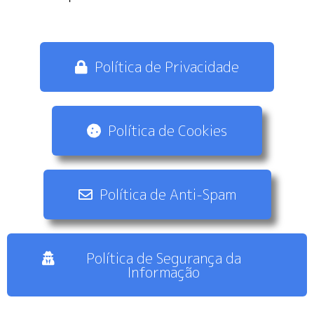
Política de Privacidade
Política de Cookies
Política de Anti-Spam
Política de Segurança da
Informação