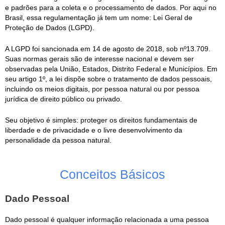
e padrões para a coleta e o processamento de dados. Por aqui no
Brasil, essa regulamentação já tem um nome: Lei Geral de
Proteção de Dados (LGPD).
A LGPD foi sancionada em 14 de agosto de 2018, sob nº13.709.
Suas normas gerais são de interesse nacional e devem ser
observadas pela União, Estados, Distrito Federal e Municípios. Em
seu artigo 1º, a lei dispõe sobre o tratamento de dados pessoais,
incluindo os meios digitais, por pessoa natural ou por pessoa
jurídica de direito público ou privado.
Seu objetivo é simples: proteger os direitos fundamentais de
liberdade e de privacidade e o livre desenvolvimento da
personalidade da pessoa natural.
Conceitos Básicos
Dado Pessoal
Dado pessoal é qualquer informação relacionada a uma pessoa