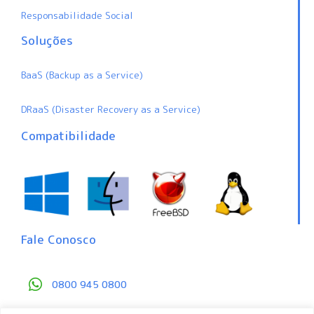
Responsabilidade Social
Soluções
BaaS (Backup as a Service)
DRaaS (Disaster Recovery as a Service)
Compatibilidade
Fale Conosco
0800 945 0800