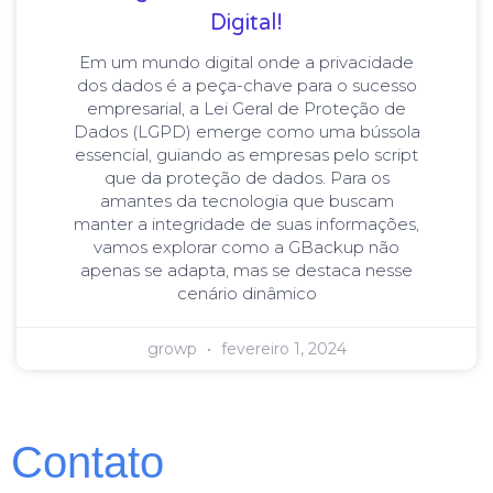
Digital!
Em um mundo digital onde a privacidade
dos dados é a peça-chave para o sucesso
empresarial, a Lei Geral de Proteção de
Dados (LGPD) emerge como uma bússola
essencial, guiando as empresas pelo script
que da proteção de dados. Para os
amantes da tecnologia que buscam
manter a integridade de suas informações,
vamos explorar como a GBackup não
apenas se adapta, mas se destaca nesse
cenário dinâmico
growp
fevereiro 1, 2024
Contato