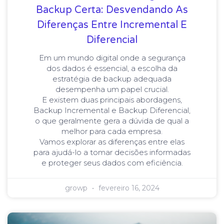
Backup Certa: Desvendando As
Diferenças Entre Incremental E
Diferencial
Em um mundo digital onde a segurança
dos dados é essencial, a escolha da
estratégia de backup adequada
desempenha um papel crucial.
E existem duas principais abordagens,
Backup Incremental e Backup Diferencial,
o que geralmente gera a dúvida de qual a
melhor para cada empresa.
Vamos explorar as diferenças entre elas
para ajudá-lo a tomar decisões informadas
e proteger seus dados com eficiência.
growp
fevereiro 16, 2024