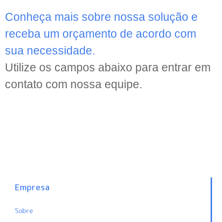
Conheça mais sobre nossa solução e
receba um orçamento de acordo com
sua necessidade.
Utilize os campos abaixo para entrar em
contato com nossa equipe.
Empresa
Sobre