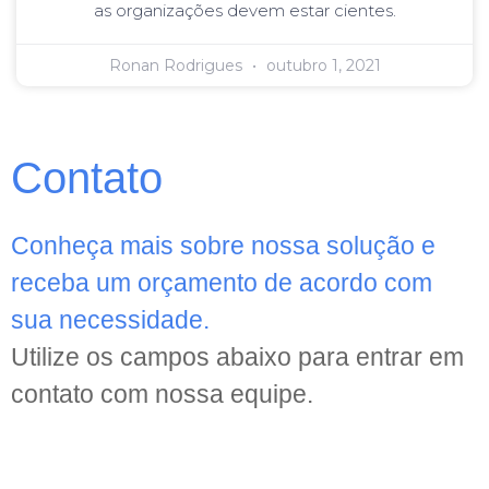
as organizações devem estar cientes.
Ronan Rodrigues
outubro 1, 2021
Contato
Conheça mais sobre nossa solução e
receba um orçamento de acordo com
sua necessidade.
Utilize os campos abaixo para entrar em
contato com nossa equipe.