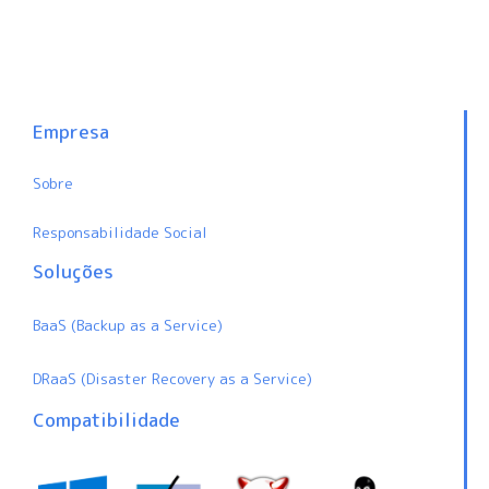
Empresa
Sobre
Responsabilidade Social
Soluções
BaaS (Backup as a Service)
DRaaS (Disaster Recovery as a Service)
Compatibilidade