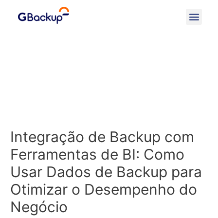
Integração de Backup com
Ferramentas de BI: Como
Usar Dados de Backup para
Otimizar o Desempenho do
Negócio