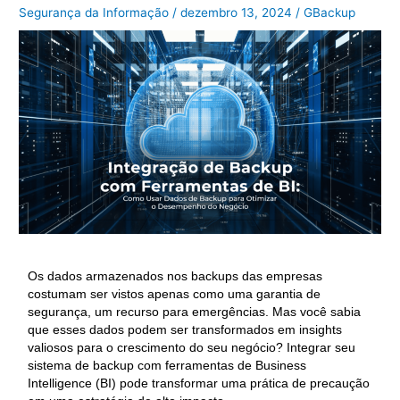
Segurança da Informação
/
dezembro 13, 2024
/
GBackup
Os dados armazenados nos backups das empresas
costumam ser vistos apenas como uma garantia de
segurança, um recurso para emergências. Mas você sabia
que esses dados podem ser transformados em insights
valiosos para o crescimento do seu negócio? Integrar seu
sistema de backup com ferramentas de Business
Intelligence (BI) pode transformar uma prática de precaução