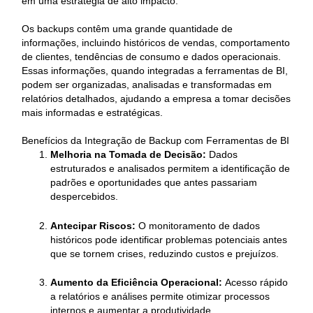
em uma estratégia de alto impacto.
Os backups contêm uma grande quantidade de
informações, incluindo históricos de vendas, comportamento
de clientes, tendências de consumo e dados operacionais.
Essas informações, quando integradas a ferramentas de BI,
podem ser organizadas, analisadas e transformadas em
relatórios detalhados, ajudando a empresa a tomar decisões
mais informadas e estratégicas.
Benefícios da Integração de Backup com Ferramentas de BI
Melhoria na Tomada de Decisão:
Dados
estruturados e analisados permitem a identificação de
padrões e oportunidades que antes passariam
despercebidos.
Antecipar Riscos:
O monitoramento de dados
históricos pode identificar problemas potenciais antes
que se tornem crises, reduzindo custos e prejuízos.
Aumento da Eficiência Operacional:
Acesso rápido
a relatórios e análises permite otimizar processos
internos e aumentar a produtividade.