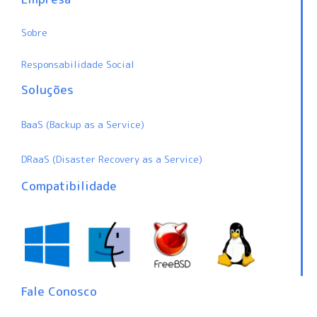
Sobre
Responsabilidade Social
Soluções
BaaS (Backup as a Service)
DRaaS (Disaster Recovery as a Service)
Compatibilidade
Fale Conosco