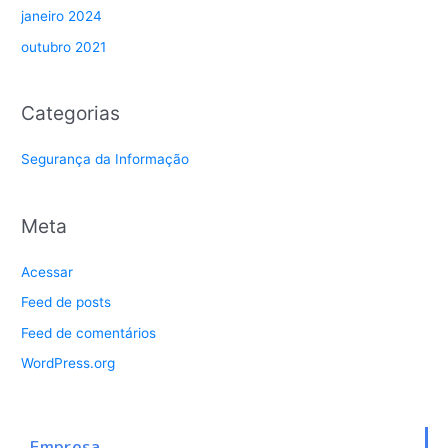
janeiro 2024
outubro 2021
Categorias
Segurança da Informação
Meta
Acessar
Feed de posts
Feed de comentários
WordPress.org
Empresa