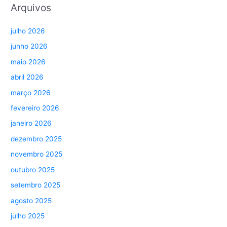
Arquivos
julho 2026
junho 2026
maio 2026
abril 2026
março 2026
fevereiro 2026
janeiro 2026
dezembro 2025
novembro 2025
outubro 2025
setembro 2025
agosto 2025
julho 2025