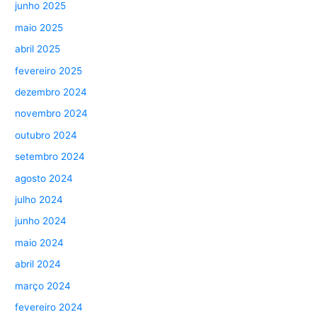
junho 2025
maio 2025
abril 2025
fevereiro 2025
dezembro 2024
novembro 2024
outubro 2024
setembro 2024
agosto 2024
julho 2024
junho 2024
maio 2024
abril 2024
março 2024
fevereiro 2024