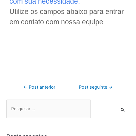
com sua necessidade.
Utilize os campos abaixo para entrar
em contato com nossa equipe.
←
Post anterior
Post seguinte
→