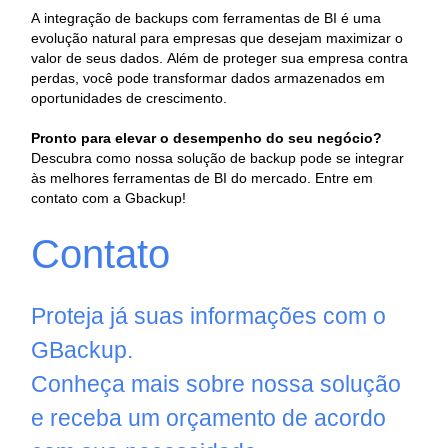
A integração de backups com ferramentas de BI é uma
evolução natural para empresas que desejam maximizar o
valor de seus dados. Além de proteger sua empresa contra
perdas, você pode transformar dados armazenados em
oportunidades de crescimento.
Pronto para elevar o desempenho do seu negócio?
Descubra como nossa solução de backup pode se integrar
às melhores ferramentas de BI do mercado. Entre em
contato com a Gbackup!
Contato
Proteja já suas informações com o
GBackup.
Conheça mais sobre nossa solução
e receba um orçamento de acordo