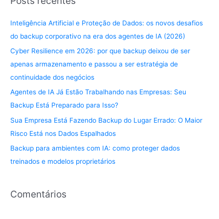
Posts recentes
Inteligência Artificial e Proteção de Dados: os novos desafios
do backup corporativo na era dos agentes de IA (2026)
Cyber Resilience em 2026: por que backup deixou de ser
apenas armazenamento e passou a ser estratégia de
continuidade dos negócios
Agentes de IA Já Estão Trabalhando nas Empresas: Seu
Backup Está Preparado para Isso?
Sua Empresa Está Fazendo Backup do Lugar Errado: O Maior
Risco Está nos Dados Espalhados
Backup para ambientes com IA: como proteger dados
treinados e modelos proprietários
Comentários