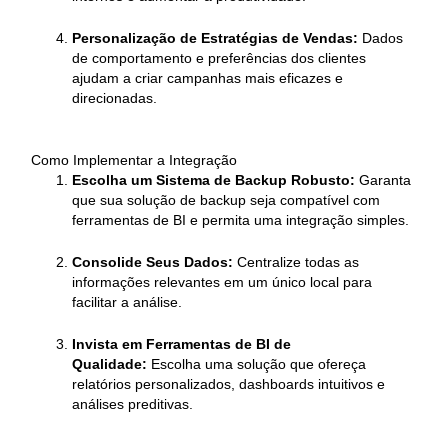
Personalização de Estratégias de Vendas:
Dados
de comportamento e preferências dos clientes
ajudam a criar campanhas mais eficazes e
direcionadas.
Como Implementar a Integração
Escolha um Sistema de Backup Robusto:
Garanta
que sua solução de backup seja compatível com
ferramentas de BI e permita uma integração simples.
Consolide Seus Dados:
Centralize todas as
informações relevantes em um único local para
facilitar a análise.
Invista em Ferramentas de BI de
Qualidade:
Escolha uma solução que ofereça
relatórios personalizados, dashboards intuitivos e
análises preditivas.