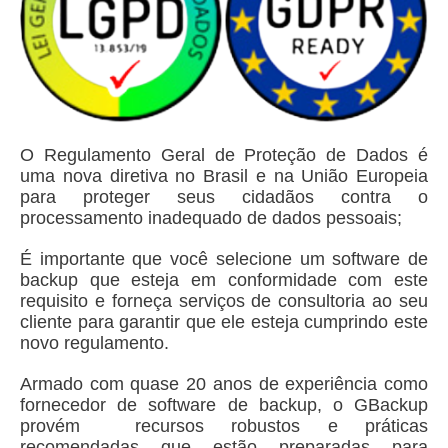
O Regulamento Geral de Proteção de Dados é
uma nova diretiva no Brasil e na União Europeia
para proteger seus cidadãos contra o
processamento inadequado de dados pessoais;
É importante que você selecione um software de
backup que esteja em conformidade com este
requisito e forneça serviços de consultoria ao seu
cliente para garantir que ele esteja cumprindo este
novo regulamento.
Armado com quase 20 anos de experiência como
fornecedor de software de backup, o GBackup
provém recursos robustos e práticas
recomendadas que estão preparadas para