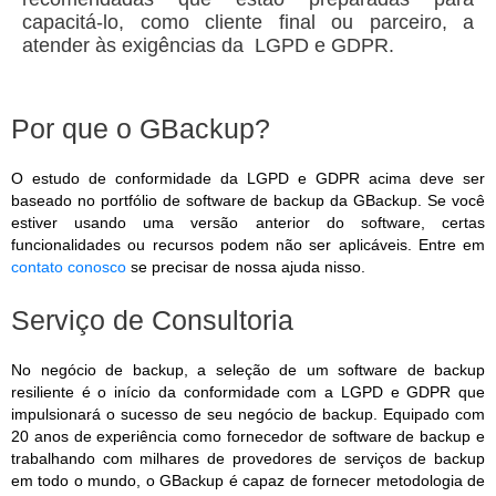
capacitá-lo, como cliente final ou parceiro, a
atender às exigências da LGPD e GDPR.
Por que o GBackup?
O estudo de conformidade da LGPD e GDPR acima deve ser
baseado no portfólio de software de backup da GBackup. Se você
estiver usando uma versão anterior do software, certas
funcionalidades ou recursos podem não ser aplicáveis. Entre em
contato conosco
se precisar de nossa ajuda nisso.
Serviço de Consultoria
No negócio de backup, a seleção de um software de backup
resiliente é o início da conformidade com a LGPD e GDPR que
impulsionará o sucesso de seu negócio de backup. Equipado com
20 anos de experiência como fornecedor de software de backup e
trabalhando com milhares de provedores de serviços de backup
em todo o mundo, o GBackup é capaz de fornecer metodologia de