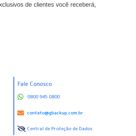
clusivos de clientes você receberá,
Fale Conosco
0800 945 0800
contato@gbackup.com.br
Central de Proteção de Dados