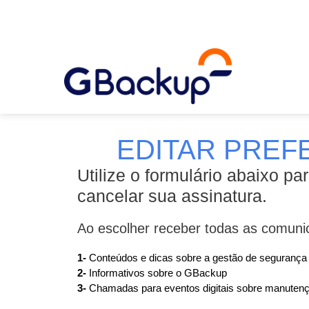
EDITAR PREF
Utilize o formulário abaixo p
cancelar sua assinatura.
Ao escolher receber todas as comuni
1-
Conteúdos e dicas sobre a gestão de segurança
2-
Informativos sobre o GBackup
3-
Chamadas para eventos digitais sobre manutençã