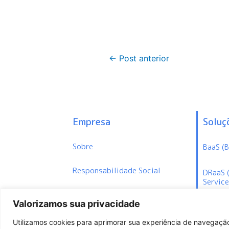
←
Post anterior
Empresa
Soluç
Sobre
BaaS (B
Responsabilidade Social
DRaaS 
Service
Valorizamos sua privacidade
Utilizamos cookies para aprimorar sua experiência de navegação