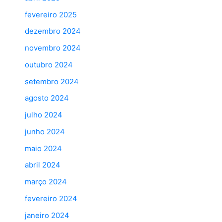
fevereiro 2025
dezembro 2024
novembro 2024
outubro 2024
setembro 2024
agosto 2024
julho 2024
junho 2024
maio 2024
abril 2024
março 2024
fevereiro 2024
janeiro 2024