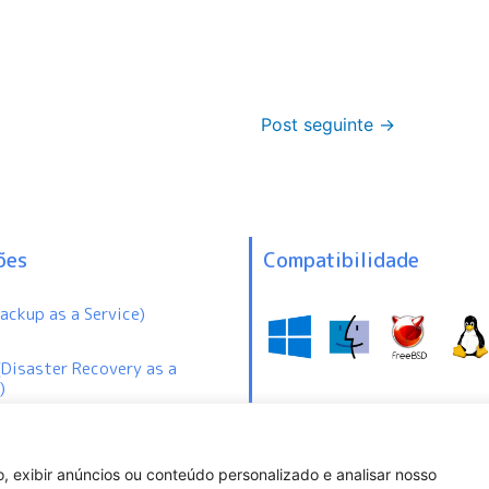
Post seguinte
→
ões
Compatibilidade
ackup as a Service)
(Disaster Recovery as a
)
, exibir anúncios ou conteúdo personalizado e analisar nosso