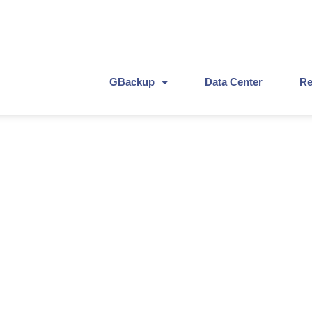
GBackup
Data Center
Re