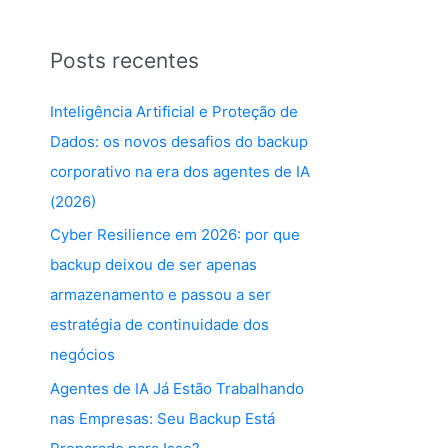
Posts recentes
Inteligência Artificial e Proteção de
Dados: os novos desafios do backup
corporativo na era dos agentes de IA
(2026)
Cyber Resilience em 2026: por que
backup deixou de ser apenas
armazenamento e passou a ser
estratégia de continuidade dos
negócios
Agentes de IA Já Estão Trabalhando
nas Empresas: Seu Backup Está