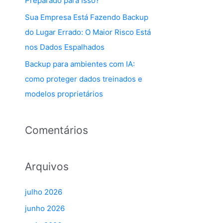
Preparado para Isso?
Sua Empresa Está Fazendo Backup
do Lugar Errado: O Maior Risco Está
nos Dados Espalhados
Backup para ambientes com IA:
como proteger dados treinados e
modelos proprietários
Comentários
Arquivos
julho 2026
junho 2026