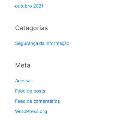
outubro 2021
Categorias
Segurança da Informação
Meta
Acessar
Feed de posts
Feed de comentários
WordPress.org