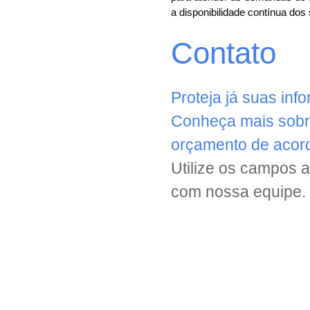
a disponibilidade contínua dos
Contato
Proteja já suas in
Conheça mais sobr
orçamento de acor
Utilize os campos a
com nossa equipe.