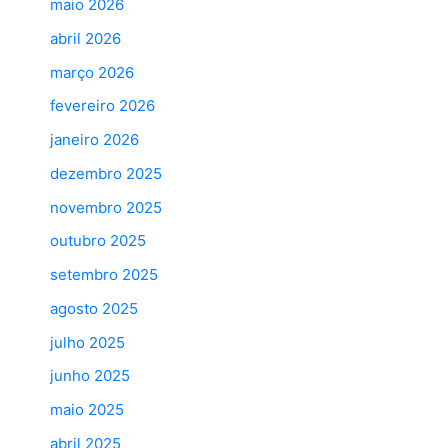
maio 2026
abril 2026
março 2026
fevereiro 2026
janeiro 2026
dezembro 2025
novembro 2025
outubro 2025
setembro 2025
agosto 2025
julho 2025
junho 2025
maio 2025
abril 2025